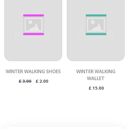
WINTER WALKING SHOES
WINTER WALKING
WALLET
£
3.00
£
2.00
£
15.00