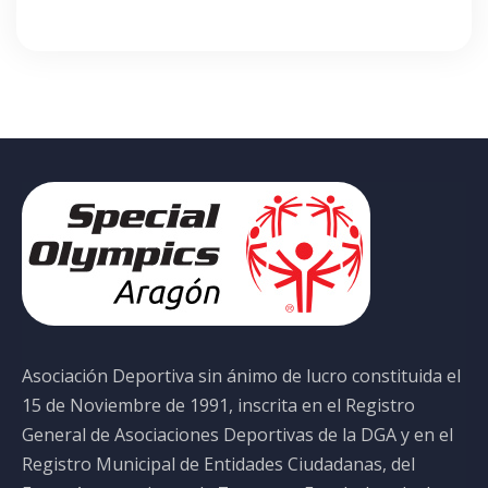
Asociación Deportiva sin ánimo de lucro constituida el
15 de Noviembre de 1991, inscrita en el Registro
General de Asociaciones Deportivas de la DGA y en el
Registro Municipal de Entidades Ciudadanas, del