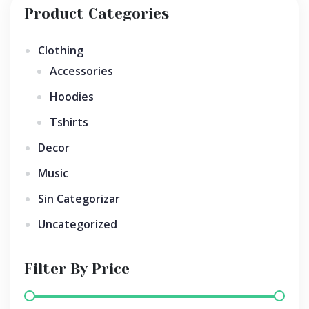
Product Categories
Clothing
Accessories
Hoodies
Tshirts
Decor
Music
Sin Categorizar
Uncategorized
Filter By Price