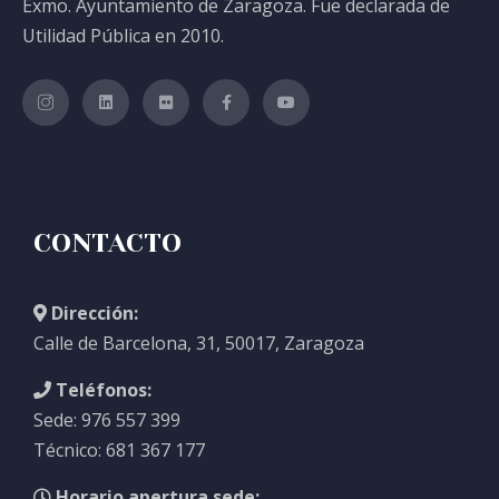
Exmo. Ayuntamiento de Zaragoza. Fue declarada de
Utilidad Pública en 2010.
CONTACTO
Dirección:
Calle de Barcelona, 31, 50017, Zaragoza
Teléfonos:
Sede: 976 557 399
Técnico: 681 367 177
Horario apertura sede: