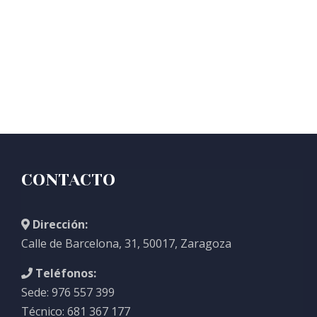
CONTACTO
Dirección:
Calle de Barcelona, 31, 50017, Zaragoza
Teléfonos:
Sede: 976 557 399
Técnico: 681 367 177