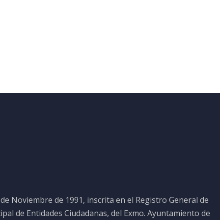
 de Noviembre de 1991, inscrita en el Registro General de
cipal de Entidades Ciudadanas, del Exmo. Ayuntamiento de