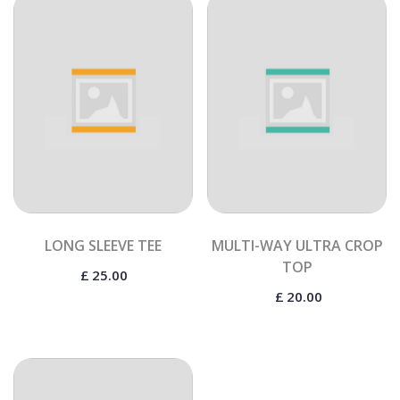
LONG SLEEVE TEE
MULTI-WAY ULTRA CROP
TOP
£
25.00
£
20.00