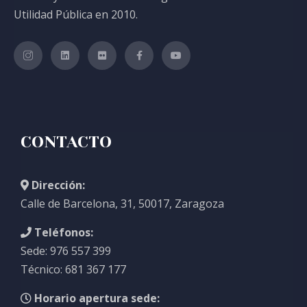
Utilidad Pública en 2010.
CONTACTO
Dirección:
Calle de Barcelona, 31, 50017, Zaragoza
Teléfonos:
Sede: 976 557 399
Técnico: 681 367 177
Horario apertura sede: