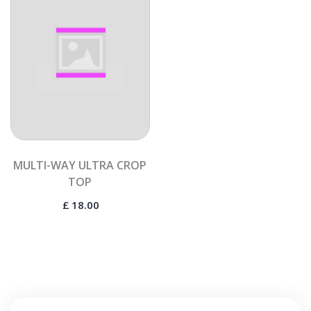
MULTI-WAY ULTRA CROP
TOP
£
18.00