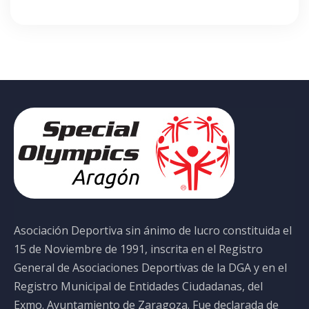
Asociación Deportiva sin ánimo de lucro constituida el
15 de Noviembre de 1991, inscrita en el Registro
General de Asociaciones Deportivas de la DGA y en el
Registro Municipal de Entidades Ciudadanas, del
Exmo. Ayuntamiento de Zaragoza. Fue declarada de