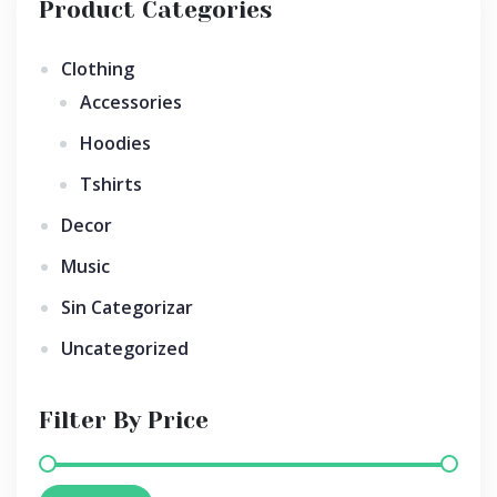
Product Categories
Clothing
Accessories
Hoodies
Tshirts
Decor
Music
Sin Categorizar
Uncategorized
Filter By Price