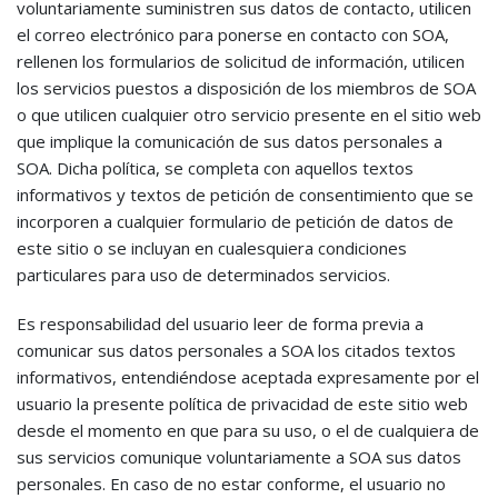
voluntariamente suministren sus datos de contacto, utilicen
el correo electrónico para ponerse en contacto con SOA,
rellenen los formularios de solicitud de información, utilicen
los servicios puestos a disposición de los miembros de SOA
o que utilicen cualquier otro servicio presente en el sitio web
que implique la comunicación de sus datos personales a
SOA. Dicha política, se completa con aquellos textos
informativos y textos de petición de consentimiento que se
incorporen a cualquier formulario de petición de datos de
este sitio o se incluyan en cualesquiera condiciones
particulares para uso de determinados servicios.
Es responsabilidad del usuario leer de forma previa a
comunicar sus datos personales a SOA los citados textos
informativos, entendiéndose aceptada expresamente por el
usuario la presente política de privacidad de este sitio web
desde el momento en que para su uso, o el de cualquiera de
sus servicios comunique voluntariamente a SOA sus datos
personales. En caso de no estar conforme, el usuario no