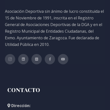
Asociación Deportiva sin ánimo de lucro constituida el
15 de Noviembre de 1991, inscrita en el Registro
General de Asociaciones Deportivas de la DGA y en el
Registro Municipal de Entidades Ciudadanas, del
Exmo. Ayuntamiento de Zaragoza. Fue declarada de
Utilidad Pública en 2010.
CONTACTO
Dirección: