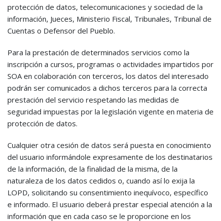
protección de datos, telecomunicaciones y sociedad de la
información, Jueces, Ministerio Fiscal, Tribunales, Tribunal de
Cuentas o Defensor del Pueblo.
Para la prestación de determinados servicios como la
inscripción a cursos, programas o actividades impartidos por
SOA en colaboración con terceros, los datos del interesado
podrán ser comunicados a dichos terceros para la correcta
prestación del servicio respetando las medidas de
seguridad impuestas por la legislación vigente en materia de
protección de datos.
Cualquier otra cesión de datos será puesta en conocimiento
del usuario informándole expresamente de los destinatarios
de la información, de la finalidad de la misma, de la
naturaleza de los datos cedidos o, cuando así lo exija la
LOPD, solicitando su consentimiento inequívoco, específico
e informado. El usuario deberá prestar especial atención a la
información que en cada caso se le proporcione en los