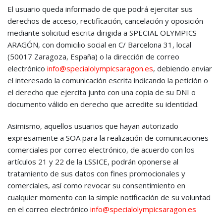
El usuario queda informado de que podrá ejercitar sus
derechos de acceso, rectificación, cancelación y oposición
mediante solicitud escrita dirigida a SPECIAL OLYMPICS
ARAGÓN, con domicilio social en C/ Barcelona 31, local
(50017 Zaragoza, España) o la dirección de correo
electrónico
info@specialolympicsaragon.es
, debiendo enviar
el interesado la comunicación escrita indicando la petición o
el derecho que ejercita junto con una copia de su DNI o
documento válido en derecho que acredite su identidad.
Asimismo, aquellos usuarios que hayan autorizado
expresamente a SOA para la realización de comunicaciones
comerciales por correo electrónico, de acuerdo con los
artículos 21 y 22 de la LSSICE, podrán oponerse al
tratamiento de sus datos con fines promocionales y
comerciales, así como revocar su consentimiento en
cualquier momento con la simple notificación de su voluntad
en el correo electrónico
info@specialolympicsaragon.es