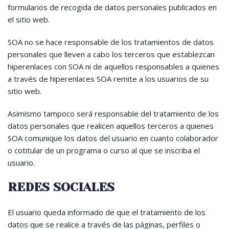
formularios de recogida de datos personales publicados en
el sitio web.
SOA no se hace responsable de los tratamientos de datos
personales que lleven a cabo los terceros que establezcan
hiperenlaces con SOA ni de aquellos responsables a quienes
a través de hiperenlaces SOA remite a los usuarios de su
sitio web.
Asimismo tampoco será responsable del tratamiento de los
datos personales que realicen aquellos terceros a quienes
SOA comunique los datos del usuario en cuanto colaborador
o cotitular de un programa o curso al que se inscriba el
usuario.
REDES SOCIALES
El usuario queda informado de que el tratamiento de los
datos que se realice a través de las páginas, perfiles o