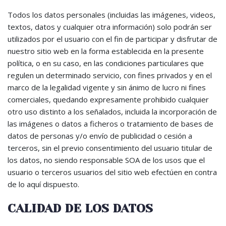
Todos los datos personales (incluidas las imágenes, videos,
textos, datos y cualquier otra información) solo podrán ser
utilizados por el usuario con el fin de participar y disfrutar de
nuestro sitio web en la forma establecida en la presente
política, o en su caso, en las condiciones particulares que
regulen un determinado servicio, con fines privados y en el
marco de la legalidad vigente y sin ánimo de lucro ni fines
comerciales, quedando expresamente prohibido cualquier
otro uso distinto a los señalados, incluida la incorporación de
las imágenes o datos a ficheros o tratamiento de bases de
datos de personas y/o envío de publicidad o cesión a
terceros, sin el previo consentimiento del usuario titular de
los datos, no siendo responsable SOA de los usos que el
usuario o terceros usuarios del sitio web efectúen en contra
de lo aquí dispuesto.
CALIDAD DE LOS DATOS