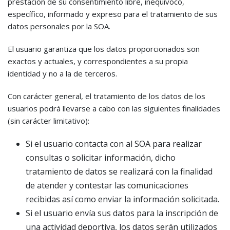
prestación de su consentimiento libre, inequívoco,
específico, informado y expreso para el tratamiento de sus
datos personales por la SOA.
El usuario garantiza que los datos proporcionados son
exactos y actuales, y correspondientes a su propia
identidad y no a la de terceros.
Con carácter general, el tratamiento de los datos de los
usuarios podrá llevarse a cabo con las siguientes finalidades
(sin carácter limitativo):
Si el usuario contacta con al SOA para realizar
consultas o solicitar información, dicho
tratamiento de datos se realizará con la finalidad
de atender y contestar las comunicaciones
recibidas así como enviar la información solicitada.
Si el usuario envía sus datos para la inscripción de
una actividad deportiva, los datos serán utilizados