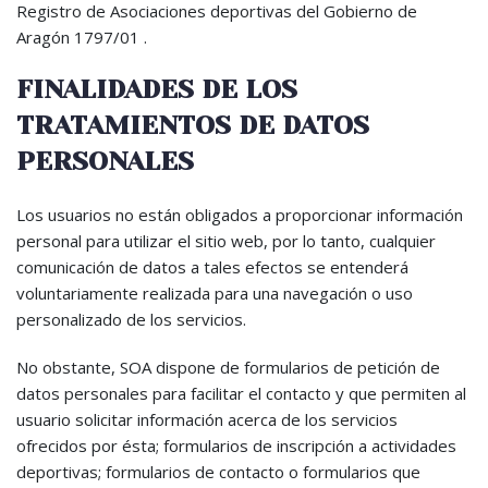
Registro de Asociaciones deportivas del Gobierno de
Aragón 1797/01 .
FINALIDADES DE LOS
TRATAMIENTOS DE DATOS
PERSONALES
Los usuarios no están obligados a proporcionar información
personal para utilizar el sitio web, por lo tanto, cualquier
comunicación de datos a tales efectos se entenderá
voluntariamente realizada para una navegación o uso
personalizado de los servicios.
No obstante, SOA dispone de formularios de petición de
datos personales para facilitar el contacto y que permiten al
usuario solicitar información acerca de los servicios
ofrecidos por ésta; formularios de inscripción a actividades
deportivas; formularios de contacto o formularios que