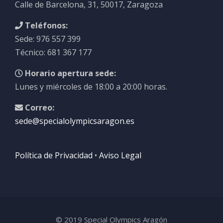
Calle de Barcelona, 31, 50017, Zaragoza
Teléfonos:
Sede: 976 557 399
Técnico: 681 367 177
Horario apertura sede:
Lunes y miércoles de 18:00 a 20:00 horas.
Correo:
sede@specialolympicsaragon.es
Política de Privacidad
•
Aviso Legal
© 2019 Special Olympics Aragón