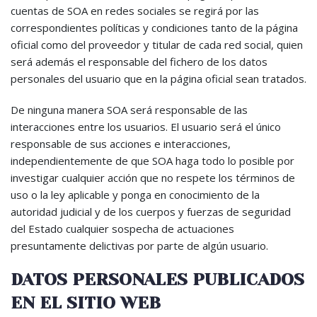
cuentas de SOA en redes sociales se regirá por las
correspondientes políticas y condiciones tanto de la página
oficial como del proveedor y titular de cada red social, quien
será además el responsable del fichero de los datos
personales del usuario que en la página oficial sean tratados.
De ninguna manera SOA será responsable de las
interacciones entre los usuarios. El usuario será el único
responsable de sus acciones e interacciones,
independientemente de que SOA haga todo lo posible por
investigar cualquier acción que no respete los términos de
uso o la ley aplicable y ponga en conocimiento de la
autoridad judicial y de los cuerpos y fuerzas de seguridad
del Estado cualquier sospecha de actuaciones
presuntamente delictivas por parte de algún usuario.
DATOS PERSONALES PUBLICADOS
EN EL SITIO WEB