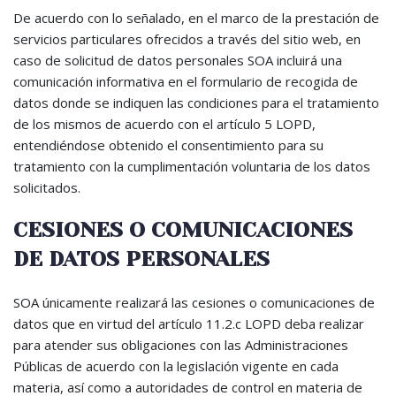
De acuerdo con lo señalado, en el marco de la prestación de
servicios particulares ofrecidos a través del sitio web, en
caso de solicitud de datos personales SOA incluirá una
comunicación informativa en el formulario de recogida de
datos donde se indiquen las condiciones para el tratamiento
de los mismos de acuerdo con el artículo 5 LOPD,
entendiéndose obtenido el consentimiento para su
tratamiento con la cumplimentación voluntaria de los datos
solicitados.
CESIONES O COMUNICACIONES
DE DATOS PERSONALES
SOA únicamente realizará las cesiones o comunicaciones de
datos que en virtud del artículo 11.2.c LOPD deba realizar
para atender sus obligaciones con las Administraciones
Públicas de acuerdo con la legislación vigente en cada
materia, así como a autoridades de control en materia de