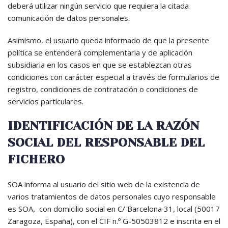
deberá utilizar ningún servicio que requiera la citada
comunicación de datos personales.
Asimismo, el usuario queda informado de que la presente
política se entenderá complementaria y de aplicación
subsidiaria en los casos en que se establezcan otras
condiciones con carácter especial a través de formularios de
registro, condiciones de contratación o condiciones de
servicios particulares.
IDENTIFICACIÓN DE LA RAZÓN
SOCIAL DEL RESPONSABLE DEL
FICHERO
SOA informa al usuario del sitio web de la existencia de
varios tratamientos de datos personales cuyo responsable
es SOA, con domicilio social en C/ Barcelona 31, local (50017
Zaragoza, España), con el CIF n.º G-50503812 e inscrita en el