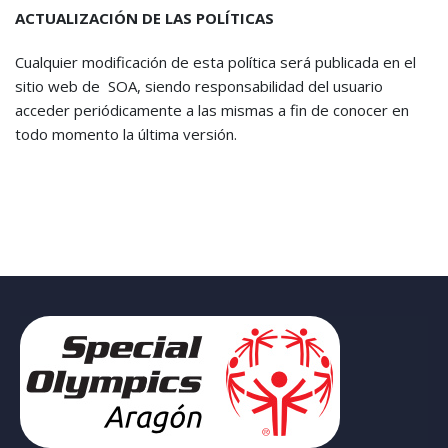
ACTUALIZACIÓN DE LAS POLÍTICAS
Cualquier modificación de esta política será publicada en el
sitio web de SOA, siendo responsabilidad del usuario
acceder periódicamente a las mismas a fin de conocer en
todo momento la última versión.