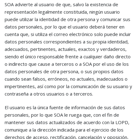
SOA advierte al usuario de que, salvo la existencia de
representación legalmente constituida, ningún usuario
puede utilizar la identidad de otra persona y comunicar sus
datos personales, por lo que el usuario deberá tener en
cuenta que, si utiliza el correo electrónico solo puede incluir
datos personales correspondientes a su propia identidad,
adecuados, pertinentes, actuales, exactos y verdaderos,
siendo el único responsable frente a cualquier daño directo
o indirecto que cause a terceros o a SOA por el uso de los
datos personales de otra persona, o sus propios datos
cuando sean falsos, erróneos, no actuales, inadecuados o
impertinentes, así como por la comunicación de su usuario y
contraseña a otros usuarios o a terceros.
El usuario es la única fuente de información de sus datos
personales, por lo que SOA le ruega que, con el fin de
mantener sus datos actualizados de acuerdo con la LOPD,
comunique a la dirección indicada para el ejercicio de los
derechos de acceso, rectificación, cancelación y oposición,