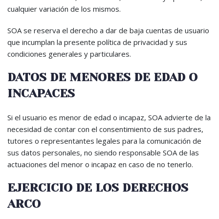
cualquier variación de los mismos.
SOA se reserva el derecho a dar de baja cuentas de usuario
que incumplan la presente política de privacidad y sus
condiciones generales y particulares.
DATOS DE MENORES DE EDAD O
INCAPACES
Si el usuario es menor de edad o incapaz, SOA advierte de la
necesidad de contar con el consentimiento de sus padres,
tutores o representantes legales para la comunicación de
sus datos personales, no siendo responsable SOA de las
actuaciones del menor o incapaz en caso de no tenerlo.
EJERCICIO DE LOS DERECHOS
ARCO