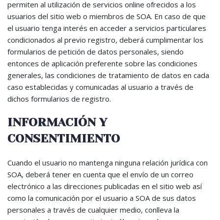
permiten al utilización de servicios online ofrecidos a los
usuarios del sitio web o miembros de SOA. En caso de que
el usuario tenga interés en acceder a servicios particulares
condicionados al previo registro, deberá cumplimentar los
formularios de petición de datos personales, siendo
entonces de aplicación preferente sobre las condiciones
generales, las condiciones de tratamiento de datos en cada
caso establecidas y comunicadas al usuario a través de
dichos formularios de registro.
INFORMACIÓN Y
CONSENTIMIENTO
Cuando el usuario no mantenga ninguna relación jurídica con
SOA, deberá tener en cuenta que el envío de un correo
electrónico a las direcciones publicadas en el sitio web así
como la comunicación por el usuario a SOA de sus datos
personales a través de cualquier medio, conlleva la