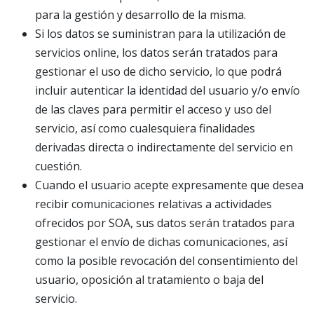
para la gestión y desarrollo de la misma.
Si los datos se suministran para la utilización de
servicios online, los datos serán tratados para
gestionar el uso de dicho servicio, lo que podrá
incluir autenticar la identidad del usuario y/o envío
de las claves para permitir el acceso y uso del
servicio, así como cualesquiera finalidades
derivadas directa o indirectamente del servicio en
cuestión.
Cuando el usuario acepte expresamente que desea
recibir comunicaciones relativas a actividades
ofrecidos por SOA, sus datos serán tratados para
gestionar el envío de dichas comunicaciones, así
como la posible revocación del consentimiento del
usuario, oposición al tratamiento o baja del
servicio.