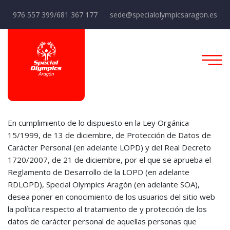
976 557 399/681 367 177
sede@specialolympicsaragon.es
En cumplimiento de lo dispuesto en la Ley Orgánica
15/1999, de 13 de diciembre, de Protección de Datos de
Carácter Personal (en adelante LOPD) y del Real Decreto
1720/2007, de 21 de diciembre, por el que se aprueba el
Reglamento de Desarrollo de la LOPD (en adelante
RDLOPD), Special Olympics Aragón (en adelante SOA),
desea poner en conocimiento de los usuarios del sitio web
la política respecto al tratamiento de y protección de los
datos de carácter personal de aquellas personas que