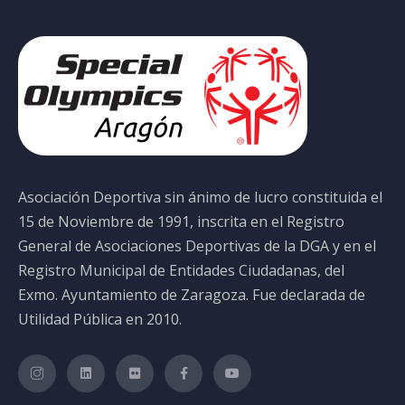
Asociación Deportiva sin ánimo de lucro constituida el
15 de Noviembre de 1991, inscrita en el Registro
General de Asociaciones Deportivas de la DGA y en el
Registro Municipal de Entidades Ciudadanas, del
Exmo. Ayuntamiento de Zaragoza. Fue declarada de
Utilidad Pública en 2010.