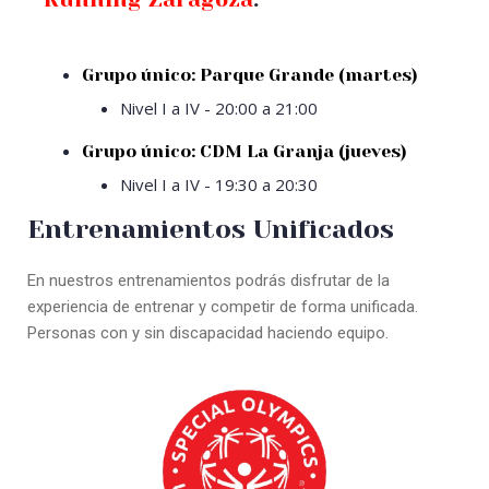
Grupo único: Parque Grande (martes)
Nivel I a IV - 20:00 a 21:00
Grupo único: CDM La Granja (jueves)
Nivel I a IV - 19:30 a 20:30
Entrenamientos Unificados
En nuestros entrenamientos podrás disfrutar de la
experiencia de entrenar y competir de forma unificada.
Personas con y sin discapacidad haciendo equipo.