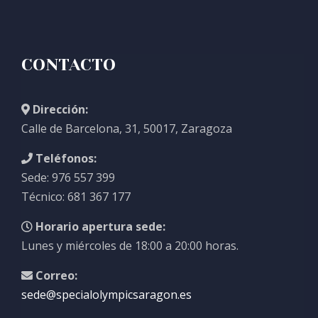
CONTACTO
Dirección:
Calle de Barcelona, 31, 50017, Zaragoza
Teléfonos:
Sede: 976 557 399
Técnico: 681 367 177
Horario apertura sede:
Lunes y miércoles de 18:00 a 20:00 horas.
Correo:
sede@specialolympicsaragon.es