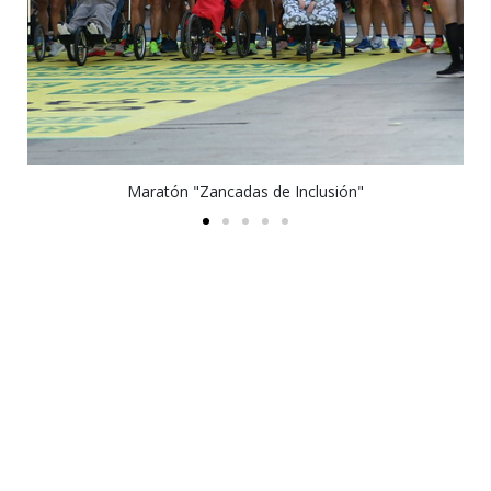
Maratón "Zancadas de Inclusión"