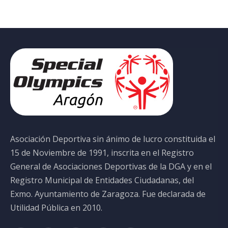
Asociación Deportiva sin ánimo de lucro constituida el
15 de Noviembre de 1991, inscrita en el Registro
General de Asociaciones Deportivas de la DGA y en el
Registro Municipal de Entidades Ciudadanas, del
Exmo. Ayuntamiento de Zaragoza. Fue declarada de
Utilidad Pública en 2010.