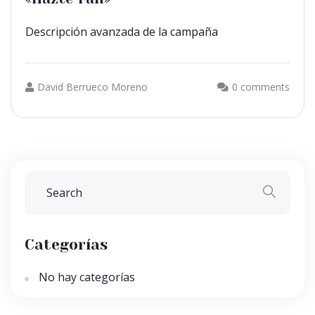
Descripción avanzada de la campaña
David Berrueco Moreno
0 comments
Categorías
No hay categorías