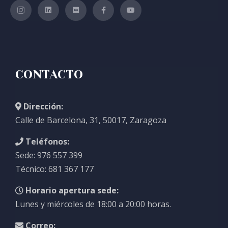
CONTACTO
Dirección:
Calle de Barcelona, 31, 50017, Zaragoza
Teléfonos:
Sede: 976 557 399
Técnico: 681 367 177
Horario apertura sede:
Lunes y miércoles de 18:00 a 20:00 horas.
Correo: